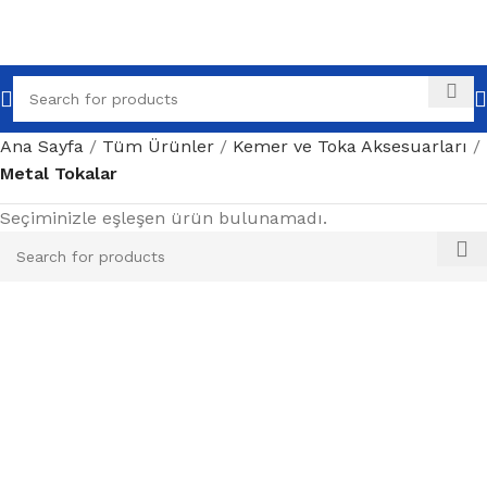
Ana Sayfa
Tüm Ürünler
Kemer ve Toka Aksesuarları
Metal Tokalar
Seçiminizle eşleşen ürün bulunamadı.