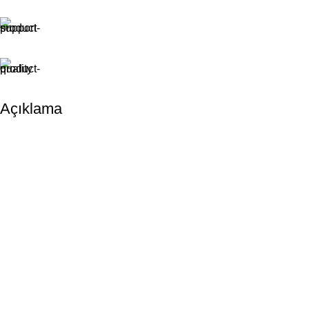
Açıklama