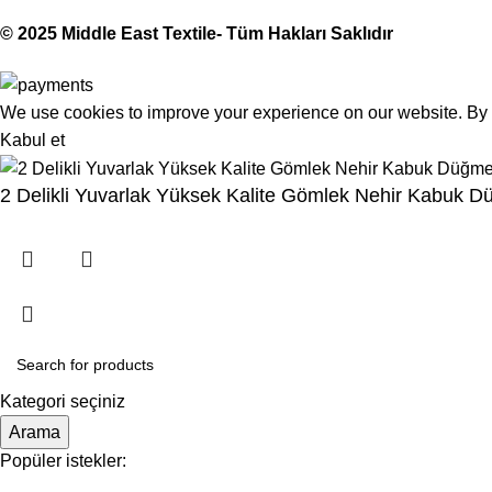
© 2025 Middle East Textile- Tüm Hakları Saklıdır
We use cookies to improve your experience on our website. By b
Kabul et
2 Delikli Yuvarlak Yüksek Kalite Gömlek Nehir Kabuk Dü
Kategori seçiniz
Arama
Popüler istekler: