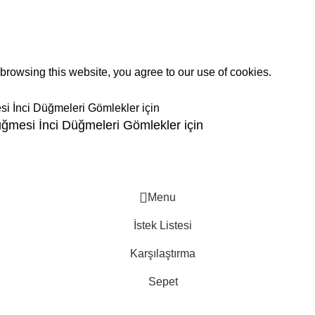
rowsing this website, you agree to our use of cookies.
ğmesi İnci Düğmeleri Gömlekler için
Menu
İstek Listesi
Karşılaştırma
Sepet