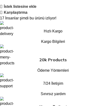
İstek listesine ekle
Karşılaştırma
17
İnsanlar şimdi bu ürünü izliyor!
Hızlı Kargo
Kargo Bilgileri
20k Products
Ödeme Yöntemleri
7/24 İletişim
Sınırsız yardım