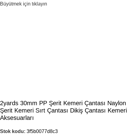
Büyütmek için tıklayın
2yards 30mm PP Şerit Kemeri Çantası Naylon
Şerit Kemeri Sırt Çantası Dikiş Çantası Kemeri
Aksesuarları
Stok kodu:
3f5b0077d8c3