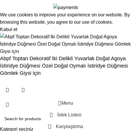
We use cookies to improve your experience on our website. By
browsing this website, you agree to our use of cookies.
Kabul et
Abpf Toptan Dekoratif İki Delikli Yuvarlak Doğal Agoya
İstiridye Düğmesi Özel Doğal Oymalı İstiridye Düğmesi
Gömlek Giysi için
Menu
İstek Listesi
Karşılaştırma
Kategori seçiniz