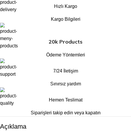
Hızlı Kargo
Kargo Bilgileri
20k Products
Ödeme Yöntemleri
7/24 İletişim
Sınırsız yardım
Hemen Teslimat
Siparişleri takip edin veya kapatın
Açıklama