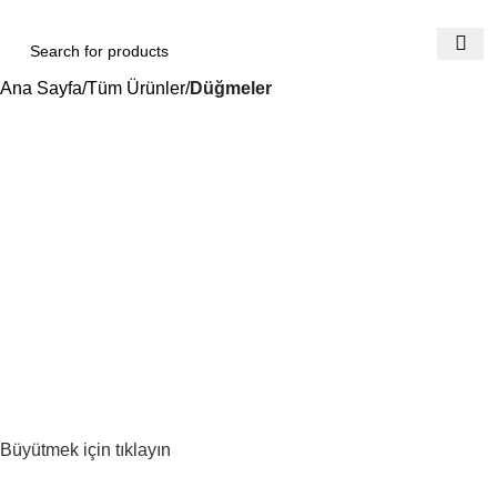
Ana Sayfa
Tüm Ürünler
Düğmeler
Büyütmek için tıklayın