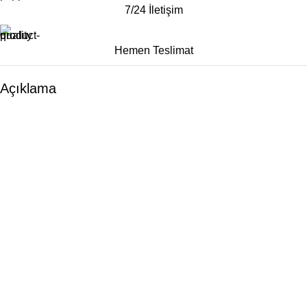
7/24 İletişim
Hemen Teslimat
Açıklama