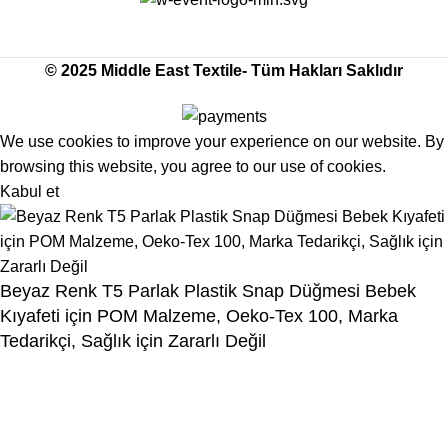
Made with Love
© 2025 Middle East Textile- Tüm Hakları Saklıdır
We use cookies to improve your experience on our website. By
browsing this website, you agree to our use of cookies.
Kabul et
Beyaz Renk T5 Parlak Plastik Snap Düğmesi Bebek
Kıyafeti için POM Malzeme, Oeko-Tex 100, Marka
Tedarikçi, Sağlık için Zararlı Değil
Menu