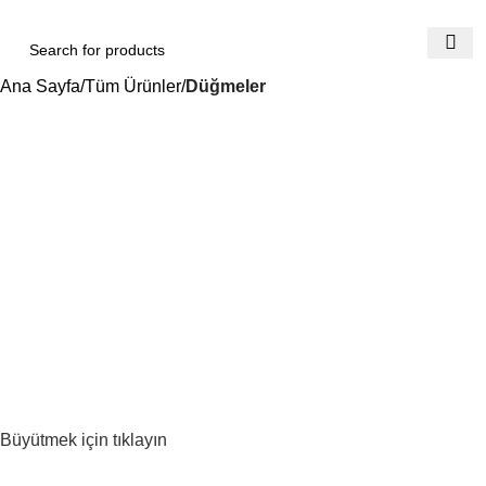
Ana Sayfa
Tüm Ürünler
Düğmeler
Büyütmek için tıklayın