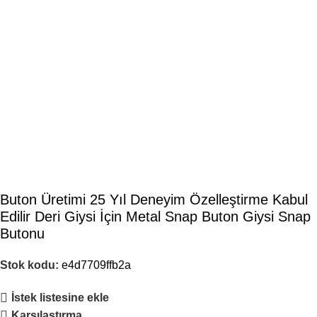
Buton Üretimi 25 Yıl Deneyim Özelleştirme Kabul
Edilir Deri Giysi İçin Metal Snap Buton Giysi Snap
Butonu
Stok kodu:
e4d7709ffb2a
İstek listesine ekle
Karşılaştırma