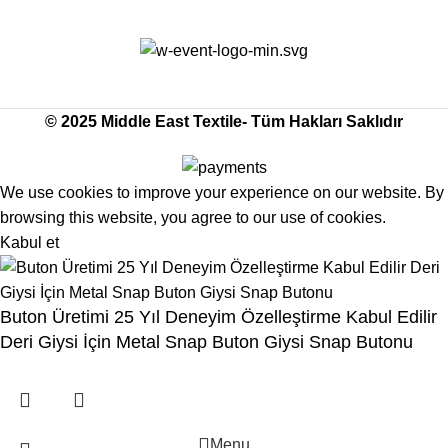
Middle East Textile
2025
Made with Love
© 2025 Middle East Textile- Tüm Hakları Saklıdır
We use cookies to improve your experience on our website. By
browsing this website, you agree to our use of cookies.
Kabul et
Buton Üretimi 25 Yıl Deneyim Özelleştirme Kabul Edilir
Deri Giysi İçin Metal Snap Buton Giysi Snap Butonu
Menu