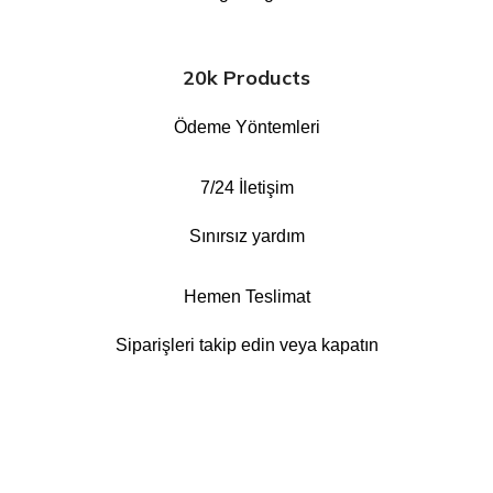
20k Products
Ödeme Yöntemleri
7/24 İletişim
Sınırsız yardım
Hemen Teslimat
Siparişleri takip edin veya kapatın