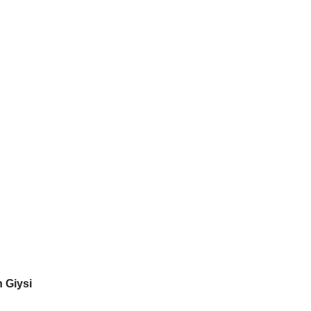
 Giysi