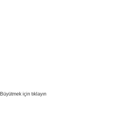
Büyütmek için tıklayın