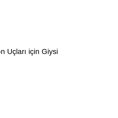
Uçları için Giysi