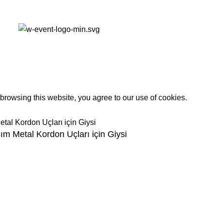
rowsing this website, you agree to our use of cookies.
m Metal Kordon Uçları için Giysi