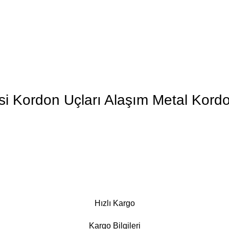
 Kordon Uçları Alaşım Metal Kordon 
Hızlı Kargo
Kargo Bilgileri