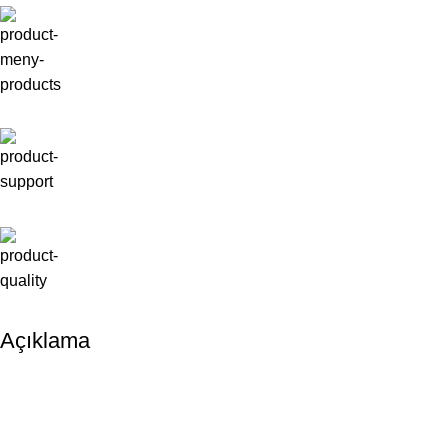
Açıklama