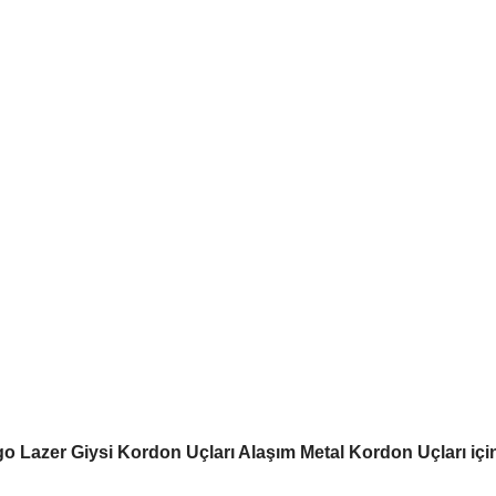
 Lazer Giysi Kordon Uçları Alaşım Metal Kordon Uçları için