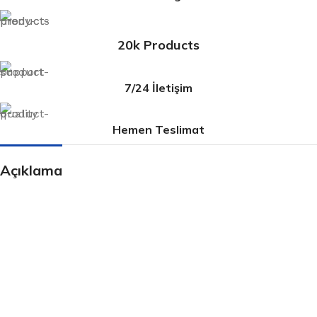
20k Products
7/24 İletişim
Hemen Teslimat
Açıklama