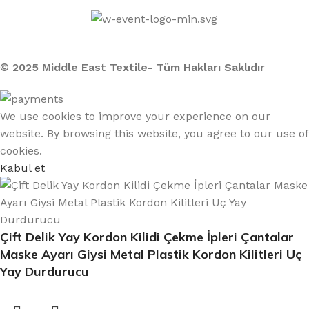
Middle East Textile
2025
Made with Love
© 2025 Middle East Textile- Tüm Hakları Saklıdır
We use cookies to improve your experience on our
website. By browsing this website, you agree to our use of
cookies.
Kabul et
Çift Delik Yay Kordon Kilidi Çekme İpleri Çantalar
Maske Ayarı Giysi Metal Plastik Kordon Kilitleri Uç
Yay Durdurucu