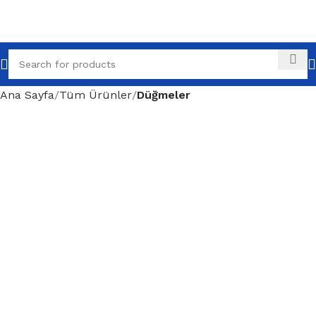
Ana Sayfa
Tüm Ürünler
Düğmeler