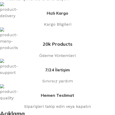
Hızlı Kargo
Kargo Bilgileri
20k Products
Ödeme Yöntemleri
7/24 İletişim
Sınırsız yardım
Hemen Teslimat
Siparişleri takip edin veya kapatın
Açıklama