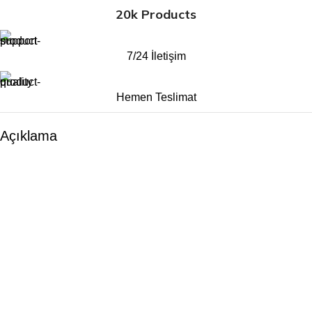
20k Products
7/24 İletişim
Hemen Teslimat
Açıklama