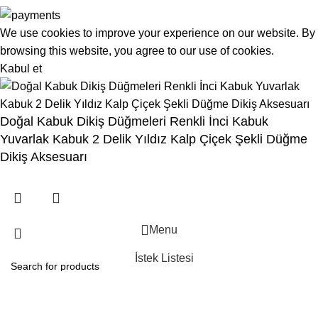
We use cookies to improve your experience on our website. By
browsing this website, you agree to our use of cookies.
Kabul et
Doğal Kabuk Dikiş Düğmeleri Renkli İnci Kabuk
Yuvarlak Kabuk 2 Delik Yıldız Kalp Çiçek Şekli Düğme
Dikiş Aksesuarı
Menu
İstek Listesi
Karşılaştırma
Kategori seçiniz
Arama
Sepet