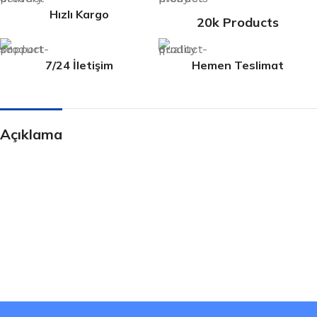
Hızlı Kargo
20k Products
7/24 İletişim
Hemen Teslimat
Açıklama