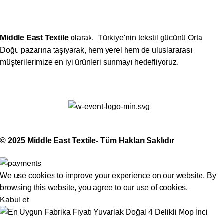
(406) 555-0120
Middle East Textile
olarak, Türkiye’nin tekstil gücünü Orta
Doğu pazarına taşıyarak, hem yerel hem de uluslararası
müşterilerimize en iyi ürünleri sunmayı hedefliyoruz.
Middle East Textile
2025
Made with Love
© 2025 Middle East Textile- Tüm Hakları Saklıdır
We use cookies to improve your experience on our website. By
browsing this website, you agree to our use of cookies.
Kabul et