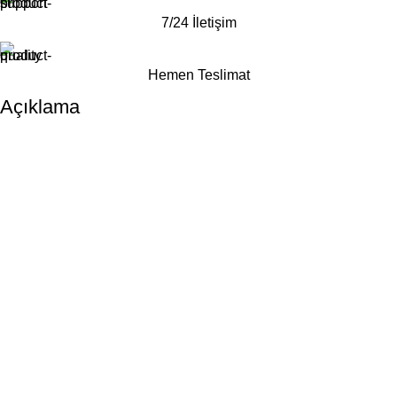
7/24 İletişim
Hemen Teslimat
Açıklama