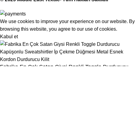
We use cookies to improve your experience on our website. By
browsing this website, you agree to our use of cookies.
Kabul et
Fabrika En Çok Satan Giysi Renkli Toggle Durdurucu
Kapüşonlu Sweatshirtler İp Çekme Düğmesi Metal
Esnek Kordon Durdurucu Kilit
Menu
İstek Listesi