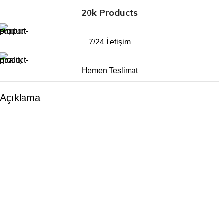
20k Products
7/24 İletişim
Hemen Teslimat
Açıklama