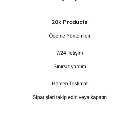
20k Products
Ödeme Yöntemleri
7/24 İletişim
Sınırsız yardım
Hemen Teslimat
Siparişleri takip edin veya kapatın