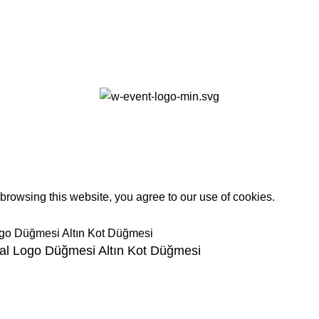
0
rowsing this website, you agree to our use of cookies.
tal Logo Düğmesi Altın Kot Düğmesi