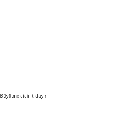
Büyütmek için tıklayın