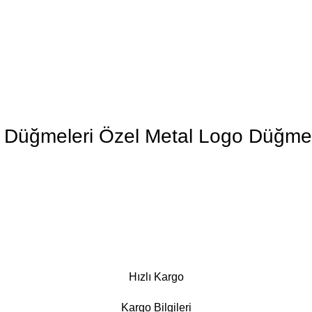
et Düğmeleri Özel Metal Logo Düğme
Hızlı Kargo
Kargo Bilgileri