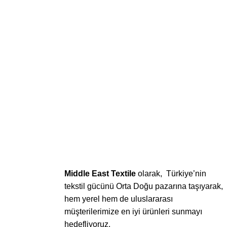
Middle East Textile
olarak, Türkiye’nin
tekstil gücünü Orta Doğu pazarına taşıyarak,
hem yerel hem de uluslararası
müşterilerimize en iyi ürünleri sunmayı
hedefliyoruz.