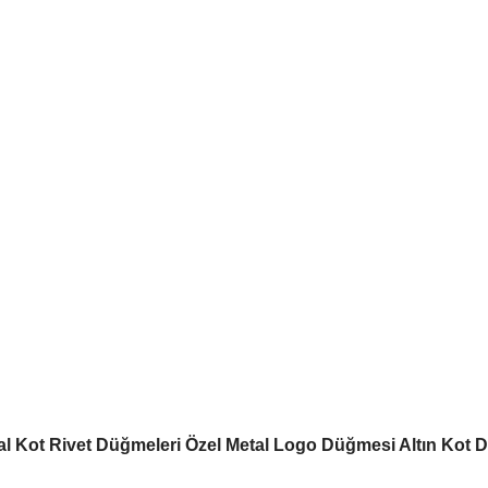
tal Kot Rivet Düğmeleri Özel Metal Logo Düğmesi Altın Kot