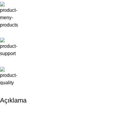
Açıklama