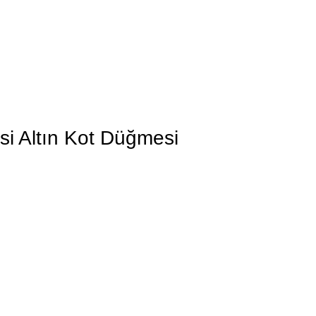
si Altın Kot Düğmesi