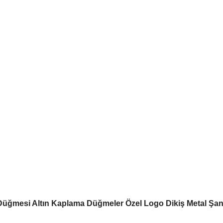
 Düğmesi Altın Kaplama Düğmeler Özel Logo Dikiş Metal Şan