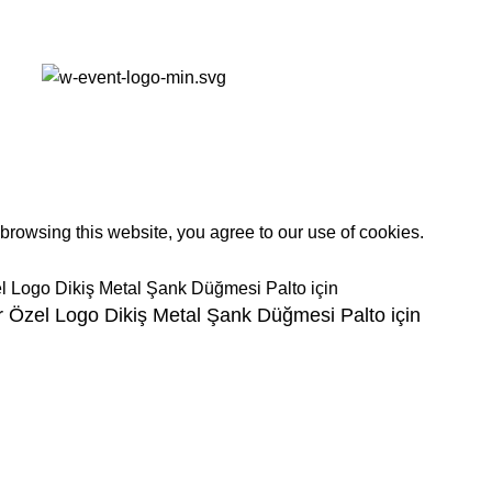
rowsing this website, you agree to our use of cookies.
 Özel Logo Dikiş Metal Şank Düğmesi Palto için