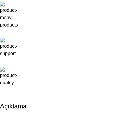
Açıklama