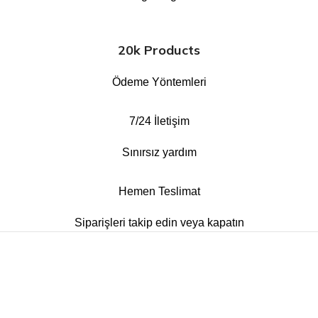
20k Products
Ödeme Yöntemleri
7/24 İletişim
Sınırsız yardım
Hemen Teslimat
Siparişleri takip edin veya kapatın