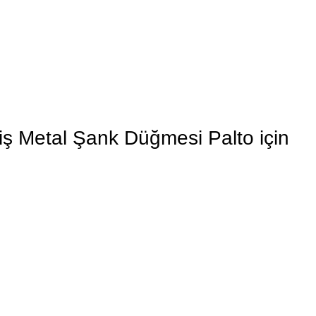
iş Metal Şank Düğmesi Palto için