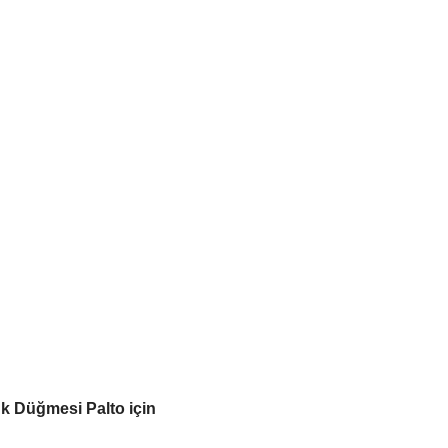
k Düğmesi Palto için