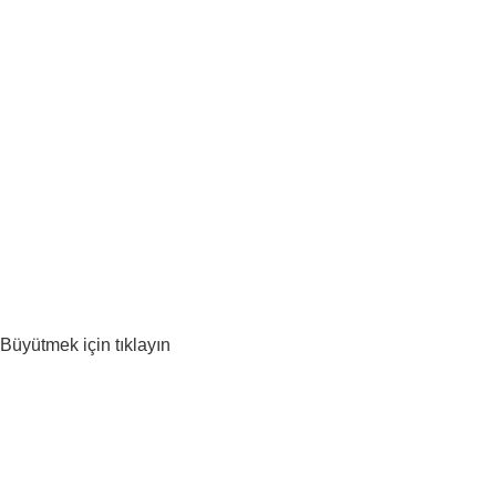
Büyütmek için tıklayın