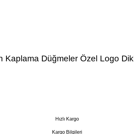
tın Kaplama Düğmeler Özel Logo Dik
Hızlı Kargo
Kargo Bilgileri