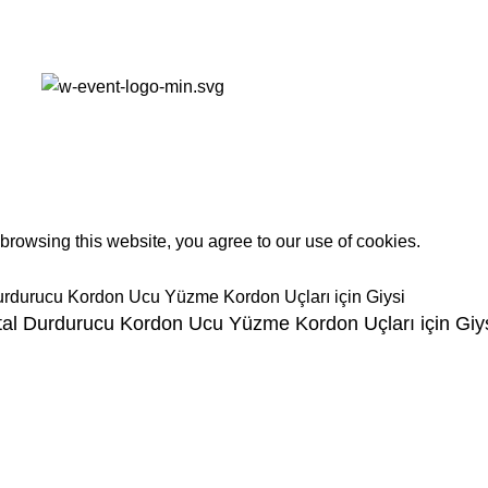
rowsing this website, you agree to our use of cookies.
tal Durdurucu Kordon Ucu Yüzme Kordon Uçları için Giy