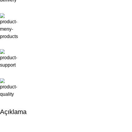
Açıklama