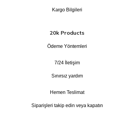
Kargo Bilgileri
20k Products
Ödeme Yöntemleri
7/24 İletişim
Sınırsız yardım
Hemen Teslimat
Siparişleri takip edin veya kapatın