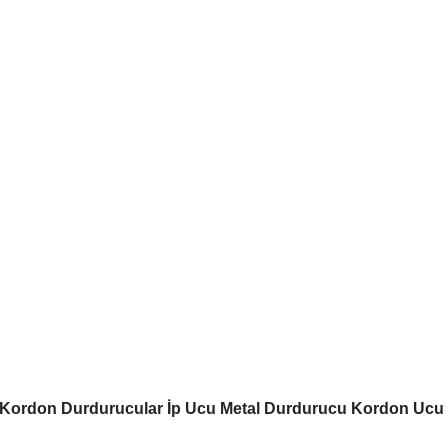
l Kordon Durdurucular İp Ucu Metal Durdurucu Kordon Ucu 