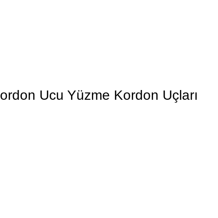
 Kordon Ucu Yüzme Kordon Uçları