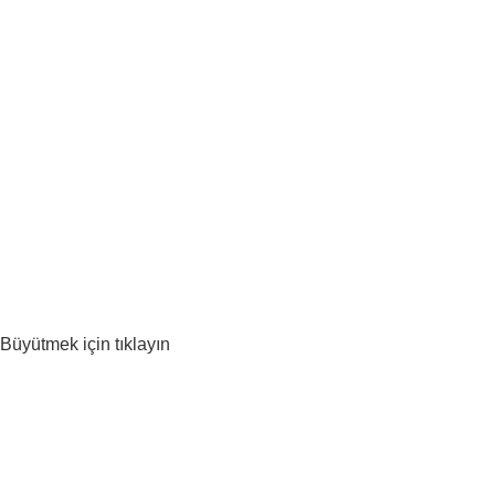
Büyütmek için tıklayın