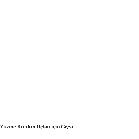
Yüzme Kordon Uçları için Giysi