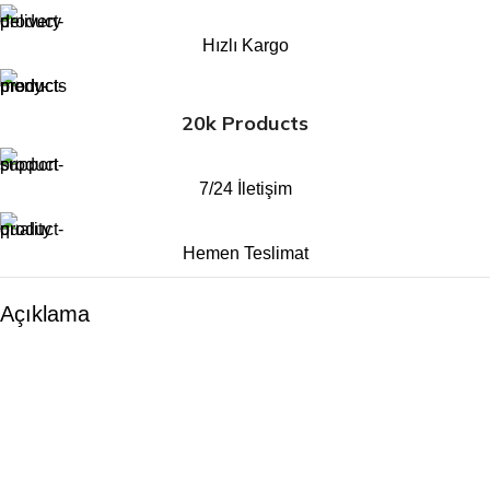
Hızlı Kargo
20k Products
7/24 İletişim
Hemen Teslimat
Açıklama