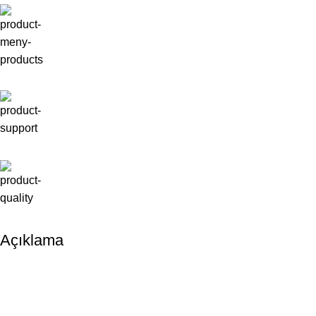
Açıklama