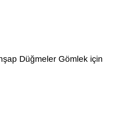
 Ahşap Düğmeler Gömlek için