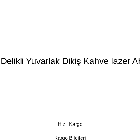
 Delikli Yuvarlak Dikiş Kahve lazer
Hızlı Kargo
Kargo Bilgileri