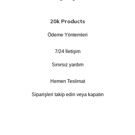
20k Products
Ödeme Yöntemleri
7/24 İletişim
Sınırsız yardım
Hemen Teslimat
Siparişleri takip edin veya kapatın