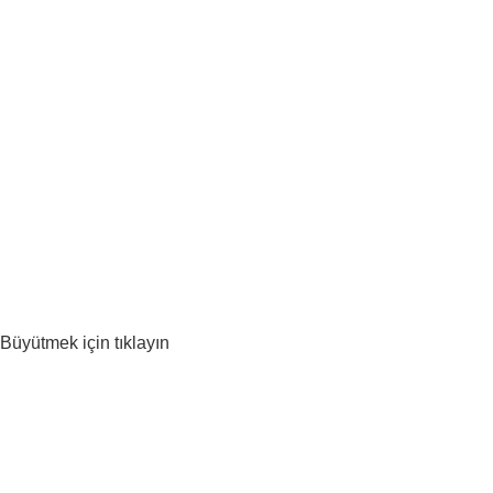
Büyütmek için tıklayın