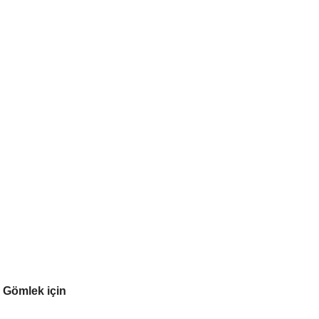
 Gömlek için