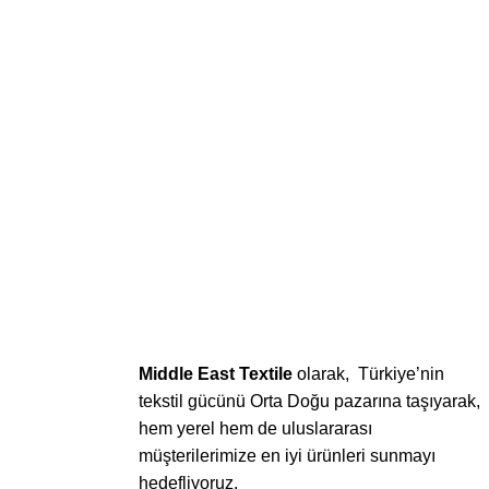
Middle East Textile
olarak, Türkiye’nin
tekstil gücünü Orta Doğu pazarına taşıyarak,
hem yerel hem de uluslararası
müşterilerimize en iyi ürünleri sunmayı
hedefliyoruz.