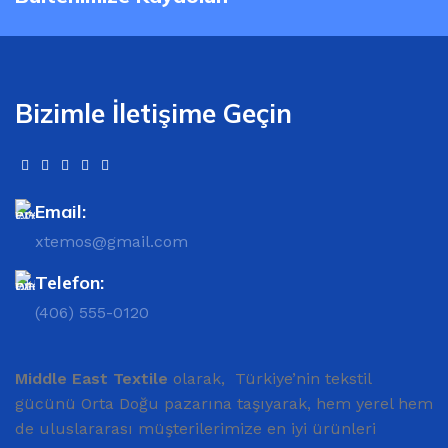
Bizimle İletişime Geçin
Email:
xtemos@gmail.com
Telefon:
(406) 555-0120
Middle East Textile
olarak, Türkiye’nin tekstil
gücünü Orta Doğu pazarına taşıyarak, hem yerel hem
de uluslararası müşterilerimize en iyi ürünleri