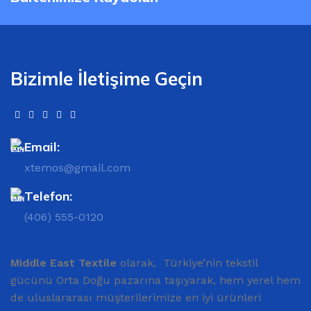
Bizimle İletişime Geçin
Email:
xtemos@gmail.com
Telefon:
(406) 555-0120
Middle East Textile
olarak, Türkiye’nin tekstil
gücünü Orta Doğu pazarına taşıyarak, hem yerel hem
de uluslararası müşterilerimize en iyi ürünleri