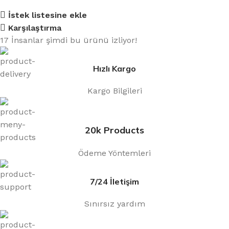
İstek listesine ekle
Karşılaştırma
17
İnsanlar şimdi bu ürünü izliyor!
Hızlı Kargo
Kargo Bilgileri
20k Products
Ödeme Yöntemleri
7/24 İletişim
Sınırsız yardım