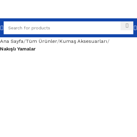
Ana Sayfa
Tüm Ürünler
Kumaş Aksesuarları
Nakışlı Yamalar