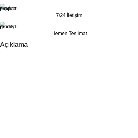
7/24 İletişim
Hemen Teslimat
Açıklama