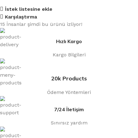
İstek listesine ekle
Karşılaştırma
15
İnsanlar şimdi bu ürünü izliyor!
Hızlı Kargo
Kargo Bilgileri
20k Products
Ödeme Yöntemleri
7/24 İletişim
Sınırsız yardım