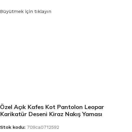
Büyütmek için tıklayın
Özel Açık Kafes Kot Pantolon Leopar
Karikatür Deseni Kiraz Nakış Yaması
Stok kodu:
709ca0712592