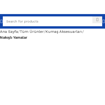
Ana Sayfa
Tüm Ürünler
Kumaş Aksesuarları
Nakışlı Yamalar