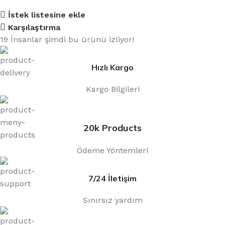
İstek listesine ekle
Karşılaştırma
19
İnsanlar şimdi bu ürünü izliyor!
Hızlı Kargo
Kargo Bilgileri
20k Products
Ödeme Yöntemleri
7/24 İletişim
Sınırsız yardım