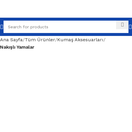
Ana Sayfa
Tüm Ürünler
Kumaş Aksesuarları
Nakışlı Yamalar