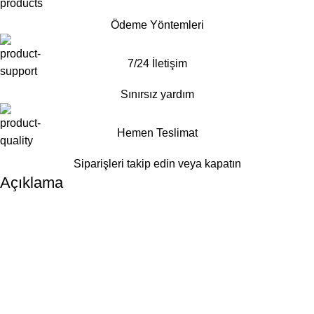
Ödeme Yöntemleri
7/24 İletişim
Sınırsız yardım
Hemen Teslimat
Siparişleri takip edin veya kapatın
Açıklama