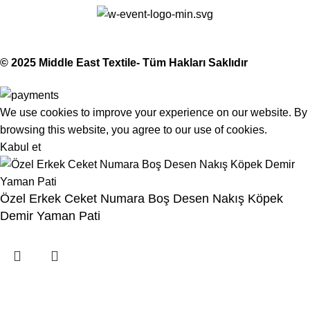
Made with Love
© 2025 Middle East Textile- Tüm Hakları Saklıdır
We use cookies to improve your experience on our website. By
browsing this website, you agree to our use of cookies.
Kabul et
Özel Erkek Ceket Numara Boş Desen Nakış Köpek
Demir Yaman Pati
Menu