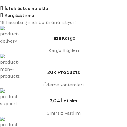
İstek listesine ekle
Karşılaştırma
18
İnsanlar şimdi bu ürünü izliyor!
Hızlı Kargo
Kargo Bilgileri
20k Products
Ödeme Yöntemleri
7/24 İletişim
Sınırsız yardım