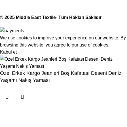
Made with Love
© 2025 Middle East Textile- Tüm Hakları Saklıdır
We use cookies to improve your experience on our website. By
browsing this website, you agree to our use of cookies.
Kabul et
Özel Erkek Kargo Jeanleri Boş Kafatası Deseni Deniz
Yaşamı Nakış Yaması
Menu
İstek Listesi