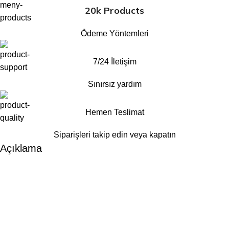
20k Products
Ödeme Yöntemleri
7/24 İletişim
Sınırsız yardım
Hemen Teslimat
Siparişleri takip edin veya kapatın
Açıklama