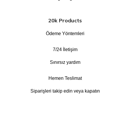
20k Products
Ödeme Yöntemleri
7/24 İletişim
Sınırsız yardım
Hemen Teslimat
Siparişleri takip edin veya kapatın