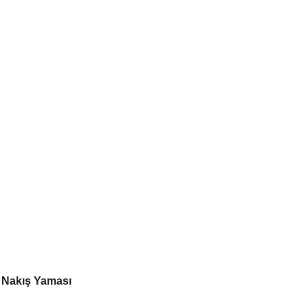
k Nakış Yaması