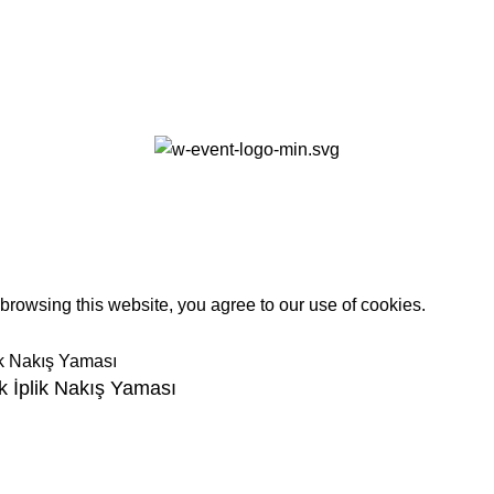
0
rowsing this website, you agree to our use of cookies.
 İplik Nakış Yaması