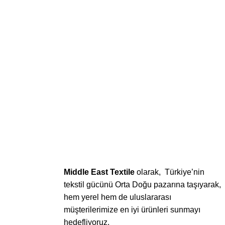
Middle East Textile
olarak, Türkiye’nin
tekstil gücünü Orta Doğu pazarına taşıyarak,
hem yerel hem de uluslararası
müşterilerimize en iyi ürünleri sunmayı
hedefliyoruz.