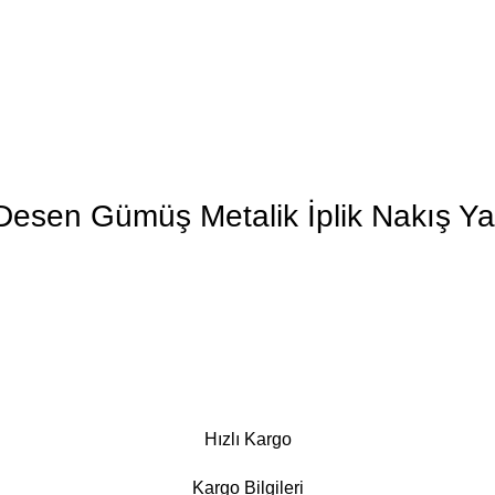
Desen Gümüş Metalik İplik Nakış Y
Hızlı Kargo
Kargo Bilgileri