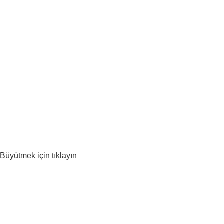
Büyütmek için tıklayın