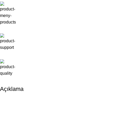
Açıklama