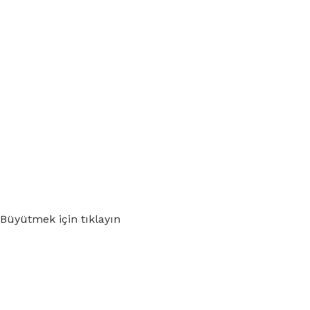
Büyütmek için tıklayın