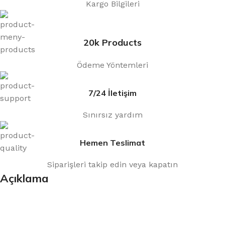
Kargo Bilgileri
20k Products
Ödeme Yöntemleri
7/24 İletişim
Sınırsız yardım
Hemen Teslimat
Siparişleri takip edin veya kapatın
Açıklama