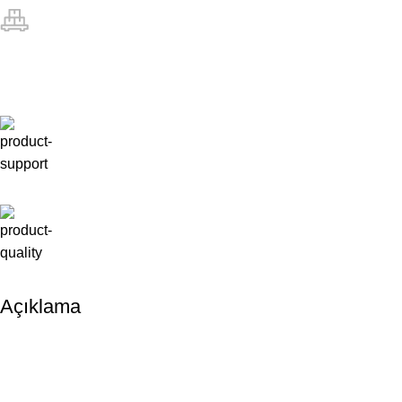
Açıklama