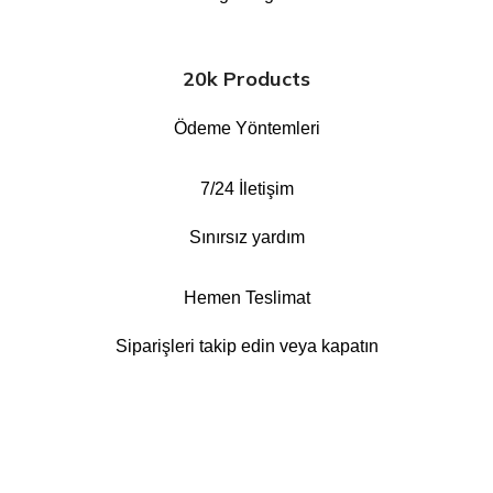
20k Products
Ödeme Yöntemleri
7/24 İletişim
Sınırsız yardım
Hemen Teslimat
Siparişleri takip edin veya kapatın