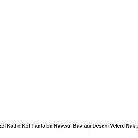
zel Kadın Kot Pantolon Hayvan Bayrağı Deseni Velcro Nakı