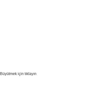
Büyütmek için tıklayın