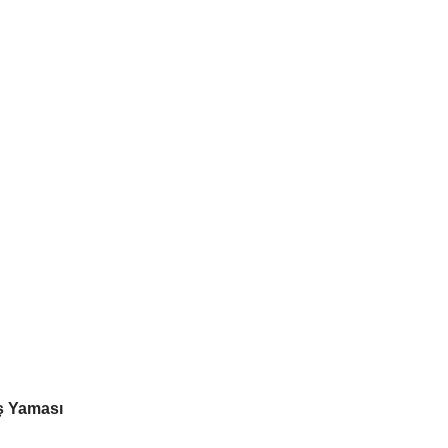
ş Yaması