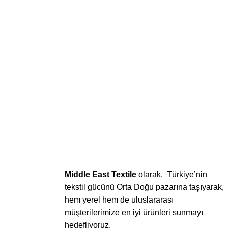
Middle East Textile
olarak, Türkiye’nin
tekstil gücünü Orta Doğu pazarına taşıyarak,
hem yerel hem de uluslararası
müşterilerimize en iyi ürünleri sunmayı
hedefliyoruz.