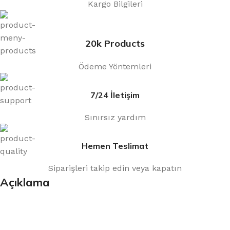
Kargo Bilgileri
20k Products
Ödeme Yöntemleri
7/24 İletişim
Sınırsız yardım
Hemen Teslimat
Siparişleri takip edin veya kapatın
Açıklama