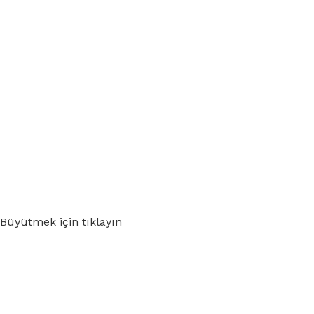
Büyütmek için tıklayın