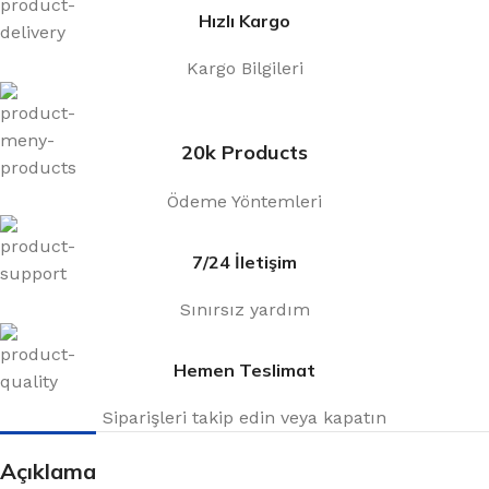
Hızlı Kargo
Kargo Bilgileri
20k Products
Ödeme Yöntemleri
7/24 İletişim
Sınırsız yardım
Hemen Teslimat
Siparişleri takip edin veya kapatın
Açıklama