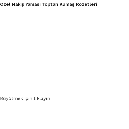
Özel Nakış Yaması Toptan Kumaş Rozetleri
Büyütmek için tıklayın