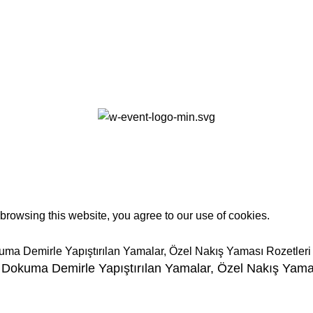
0
rowsing this website, you agree to our use of cookies.
n Dokuma Demirle Yapıştırılan Yamalar, Özel Nakış Yama