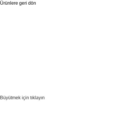
Ürünlere geri dön
Büyütmek için tıklayın