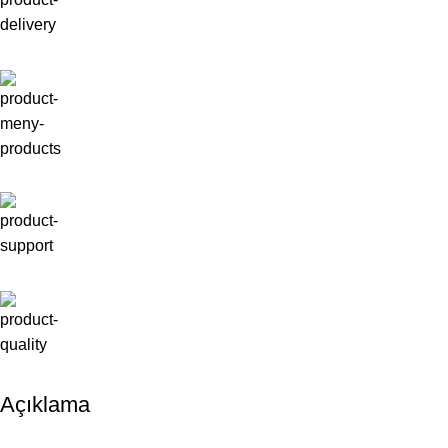
Açıklama