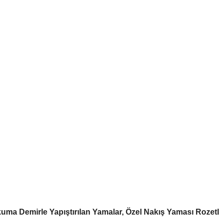
kuma Demirle Yapıştırılan Yamalar, Özel Nakış Yaması Rozetl