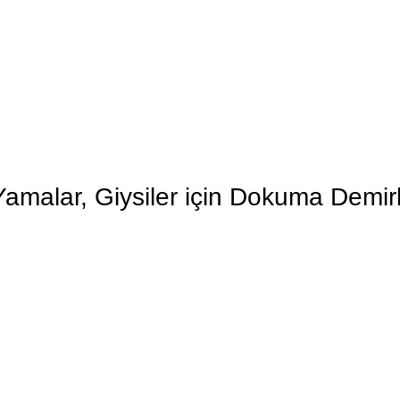
amalar, Giysiler için Dokuma Demirl