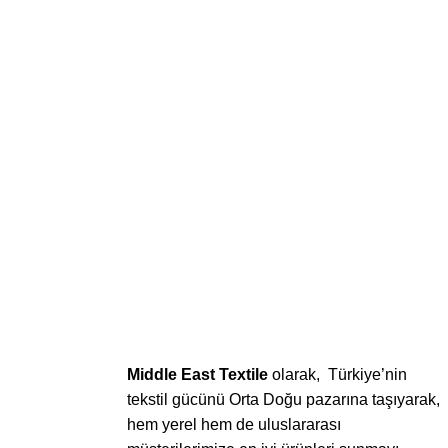
Middle East Textile
olarak, Türkiye’nin
tekstil gücünü Orta Doğu pazarına taşıyarak,
hem yerel hem de uluslararası