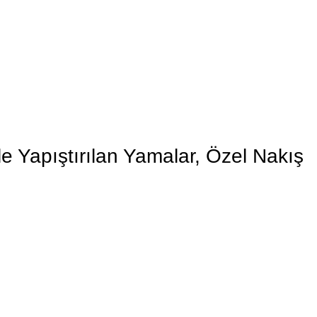
e Yapıştırılan Yamalar, Özel Nakış