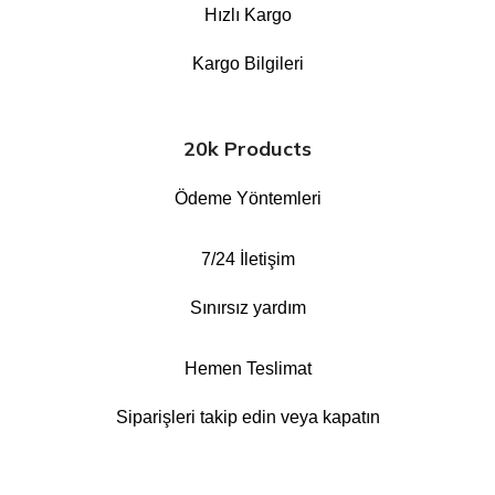
Hızlı Kargo
Kargo Bilgileri
20k Products
Ödeme Yöntemleri
7/24 İletişim
Sınırsız yardım
Hemen Teslimat
Siparişleri takip edin veya kapatın