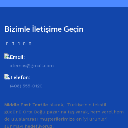
Bizimle İletişime Geçin
Email:
xtemos@gmail.com
Telefon:
(406) 555-0120
Middle East Textile
olarak, Türkiye’nin tekstil
gücünü Orta Doğu pazarına taşıyarak, hem yerel hem
de uluslararası müşterilerimize en iyi ürünleri
sunmayı hedefliyoruz.