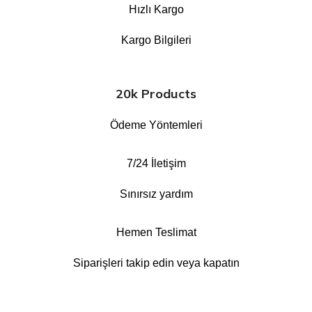
Hızlı Kargo
Kargo Bilgileri
20k Products
Ödeme Yöntemleri
7/24 İletişim
Sınırsız yardım
Hemen Teslimat
Siparişleri takip edin veya kapatın