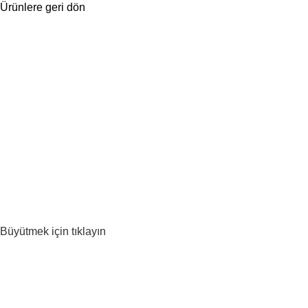
Ürünlere geri dön
Büyütmek için tıklayın