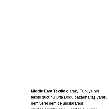
Middle East Textile
olarak, Türkiye’nin
tekstil gücünü Orta Doğu pazarına taşıyarak,
hem yerel hem de uluslararası