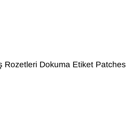
ş Rozetleri Dokuma Etiket Patches