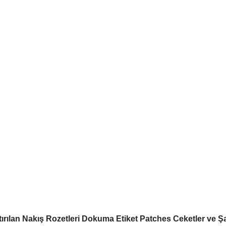
ılan Nakış Rozetleri Dokuma Etiket Patches Ceketler ve Şa