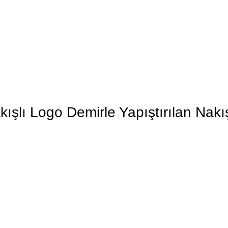
lı Logo Demirle Yapıştırılan Nakı