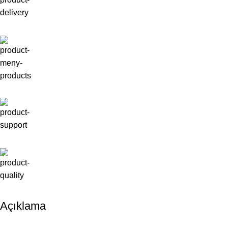
Açıklama