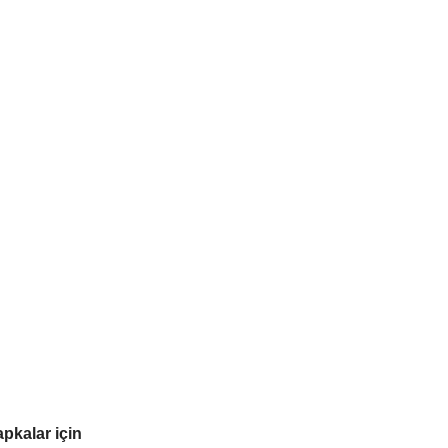
pkalar için