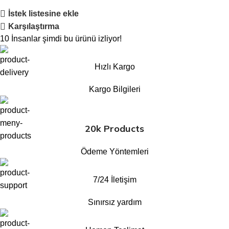
İstek listesine ekle
Karşılaştırma
10
İnsanlar şimdi bu ürünü izliyor!
Hızlı Kargo
Kargo Bilgileri
20k Products
Ödeme Yöntemleri
7/24 İletişim
Sınırsız yardım