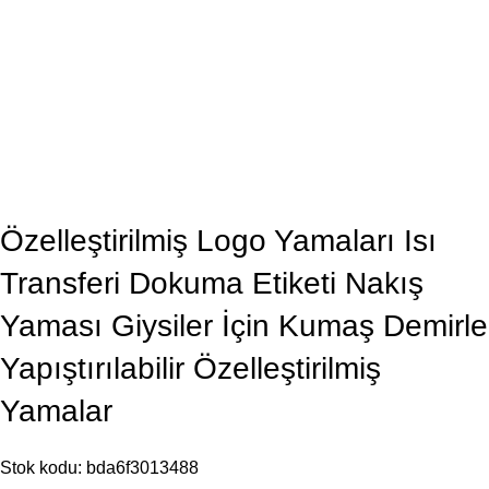
Özelleştirilmiş Logo Yamaları Isı
Transferi Dokuma Etiketi Nakış
Yaması Giysiler İçin Kumaş Demirle
Yapıştırılabilir Özelleştirilmiş
Yamalar
Stok kodu:
bda6f3013488