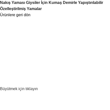
Nakış Yaması Giysiler İçin Kumaş Demirle Yapıştırılabilir
Özelleştirilmiş Yamalar
Ürünlere geri dön
Büyütmek için tıklayın