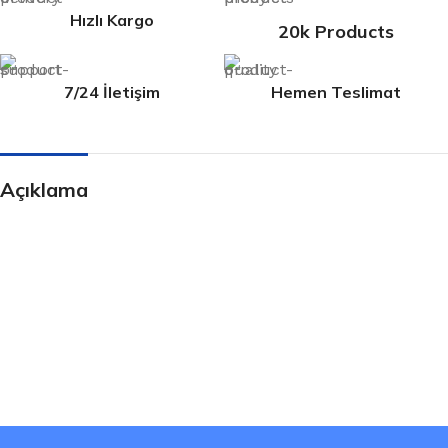
Hızlı Kargo
20k Products
7/24 İletişim
Hemen Teslimat
Açıklama