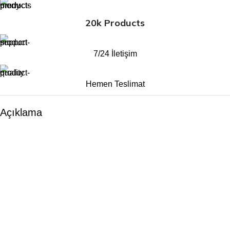
20k Products
7/24 İletişim
Hemen Teslimat
Açıklama