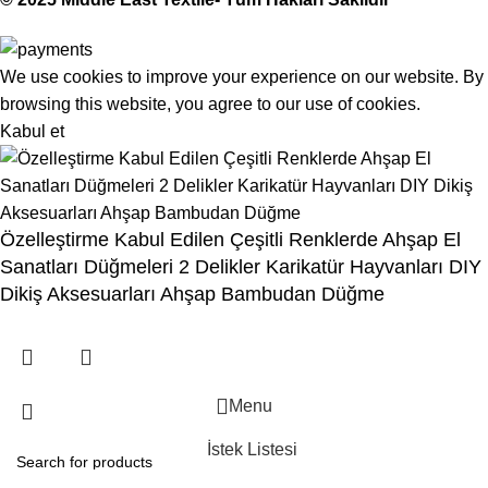
We use cookies to improve your experience on our website. By
browsing this website, you agree to our use of cookies.
Kabul et
Özelleştirme Kabul Edilen Çeşitli Renklerde Ahşap El
Sanatları Düğmeleri 2 Delikler Karikatür Hayvanları DIY
Dikiş Aksesuarları Ahşap Bambudan Düğme
Menu
İstek Listesi