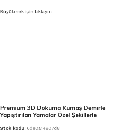
Büyütmek için tıklayın
Premium 3D Dokuma Kumaş Demirle
Yapıştırılan Yamalar Özel Şekillerle
Stok kodu:
6de0a14807d8