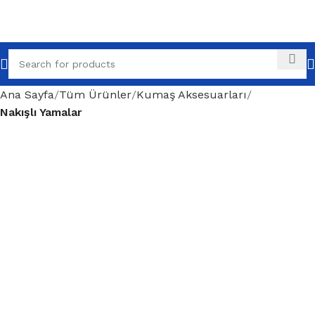
Ana Sayfa
Tüm Ürünler
Kumaş Aksesuarları
Nakışlı Yamalar