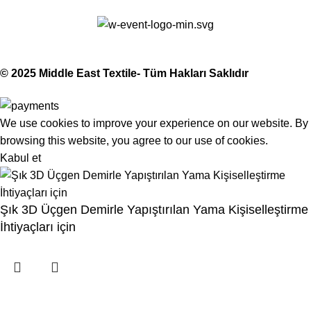
Middle East Textile
2025
Made with Love
© 2025 Middle East Textile- Tüm Hakları Saklıdır
We use cookies to improve your experience on our website. By
browsing this website, you agree to our use of cookies.
Kabul et
Şık 3D Üçgen Demirle Yapıştırılan Yama Kişiselleştirme
İhtiyaçları için
Menu