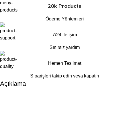
20k Products
Ödeme Yöntemleri
7/24 İletişim
Sınırsız yardım
Hemen Teslimat
Siparişleri takip edin veya kapatın
Açıklama