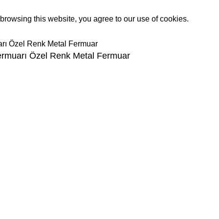
rowsing this website, you agree to our use of cookies.
Fermuarı Özel Renk Metal Fermuar