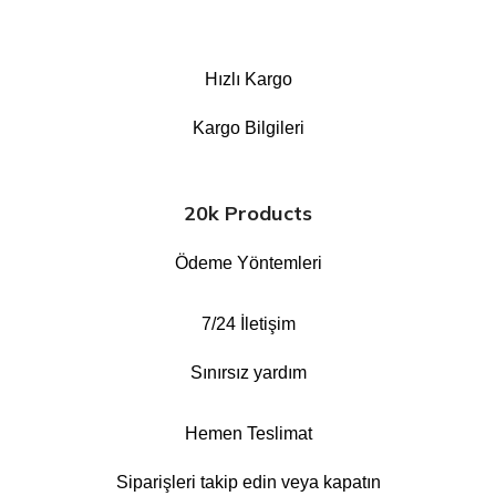
Hızlı Kargo
Kargo Bilgileri
20k Products
Ödeme Yöntemleri
7/24 İletişim
Sınırsız yardım
Hemen Teslimat
Siparişleri takip edin veya kapatın