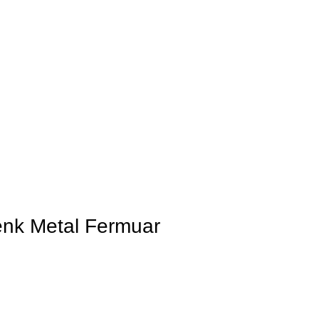
Renk Metal Fermuar