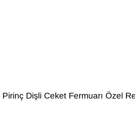
 Pirinç Dişli Ceket Fermuarı Özel 