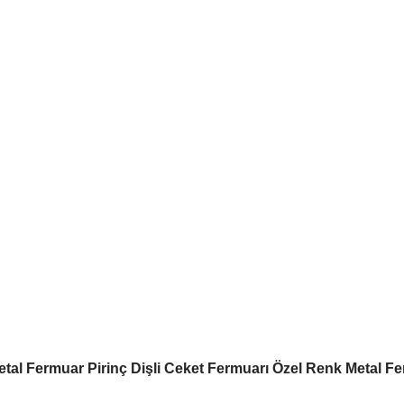
etal Fermuar Pirinç Dişli Ceket Fermuarı Özel Renk Metal F