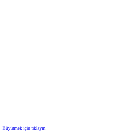
Büyütmek için tıklayın