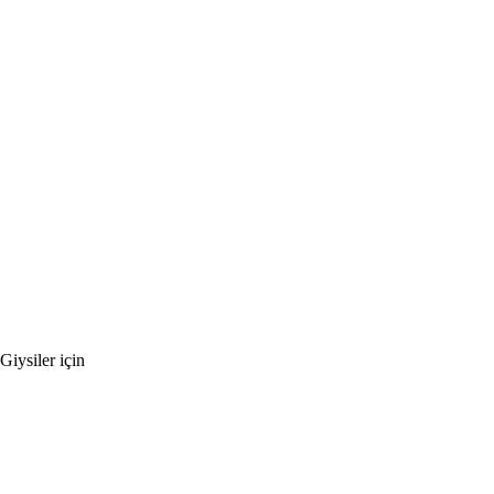
iysiler için