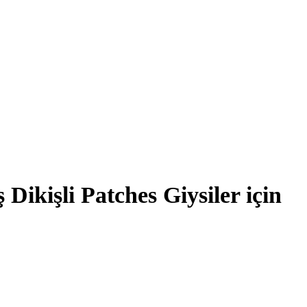
kişli Patches Giysiler için