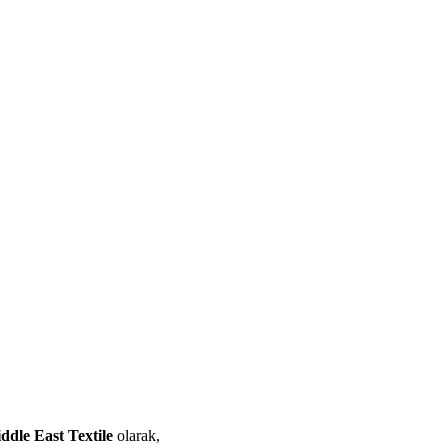
ddle East Textile
olarak,