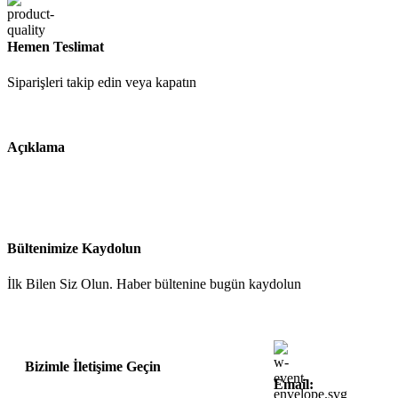
Hemen Teslimat
Siparişleri takip edin veya kapatın
Açıklama
Bültenimize Kaydolun
İlk Bilen Siz Olun. Haber bültenine bugün kaydolun
Bizimle İletişime Geçin
Email: