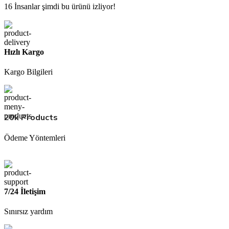
16
İnsanlar şimdi bu ürünü izliyor!
Hızlı Kargo
Kargo Bilgileri
20k Products
Ödeme Yöntemleri
7/24 İletişim
Sınırsız yardım