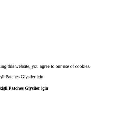
g this website, you agree to our use of cookies.
li Patches Giysiler için