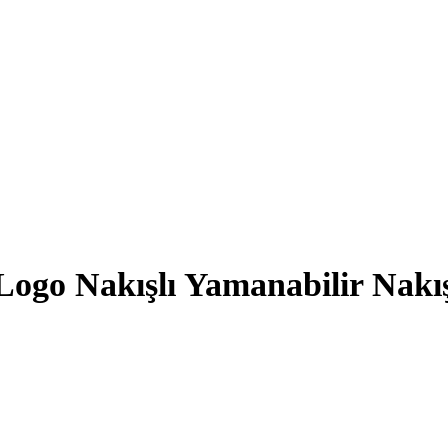
o Nakışlı Yamanabilir Nakış Di