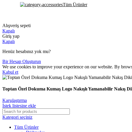
Tüm Ürünler
Alışveriş sepeti
Kapalı
Giriş yap
Kapalı
Henüz hesabınız yok mu?
Bir Hesap Oluşturun
We use cookies to improve your experience on our website. By browsin
Kabul et
Toptan Özel Dokuma Kumaş Logo Nakışlı Yamanabilir Nakış Dikiş
Karşılaştırma
İstek listesine ekle
Kategori seçiniz
Tüm Ürünler