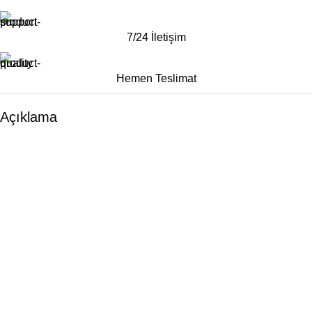
7/24 İletişim
Hemen Teslimat
Açıklama