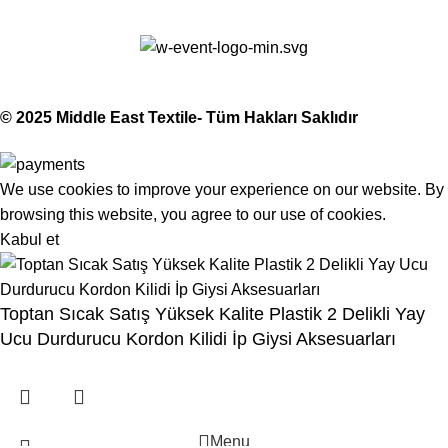
Middle East Textile
2025
Made with Love
© 2025 Middle East Textile- Tüm Hakları Saklıdır
We use cookies to improve your experience on our website. By
browsing this website, you agree to our use of cookies.
Kabul et
Toptan Sıcak Satış Yüksek Kalite Plastik 2 Delikli Yay
Ucu Durdurucu Kordon Kilidi İp Giysi Aksesuarları
Menu