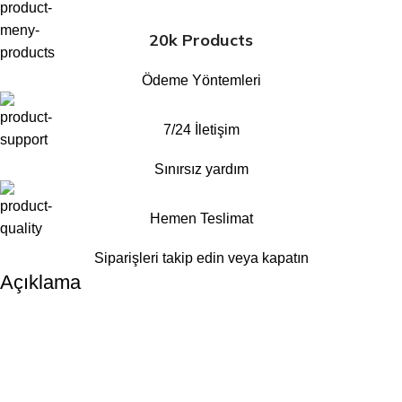
20k Products
Ödeme Yöntemleri
7/24 İletişim
Sınırsız yardım
Hemen Teslimat
Siparişleri takip edin veya kapatın
Açıklama