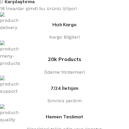
Karşılaştırma
18
İnsanlar şimdi bu ürünü izliyor!
Hızlı Kargo
Kargo Bilgileri
20k Products
Ödeme Yöntemleri
7/24 İletişim
Sınırsız yardım
Hemen Teslimat