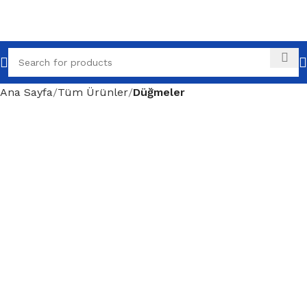
Ana Sayfa
Tüm Ürünler
Düğmeler