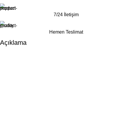
7/24 İletişim
Hemen Teslimat
Açıklama