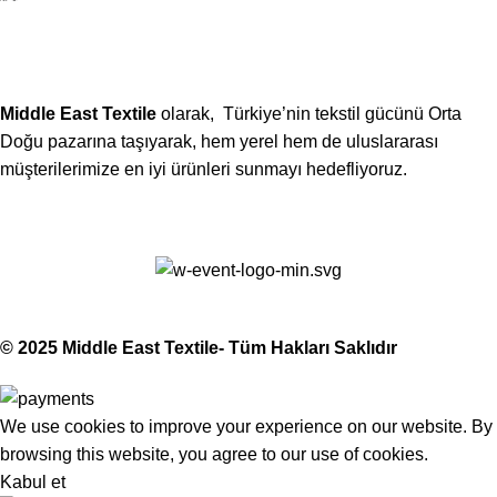
(406) 555-0120
Middle East Textile
olarak, Türkiye’nin tekstil gücünü Orta
Doğu pazarına taşıyarak, hem yerel hem de uluslararası
müşterilerimize en iyi ürünleri sunmayı hedefliyoruz.
Middle East Textile
2025
Made with Love
© 2025 Middle East Textile- Tüm Hakları Saklıdır
We use cookies to improve your experience on our website. By
browsing this website, you agree to our use of cookies.
Kabul et