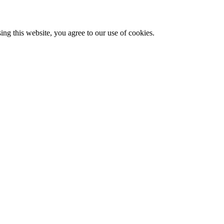
g this website, you agree to our use of cookies.