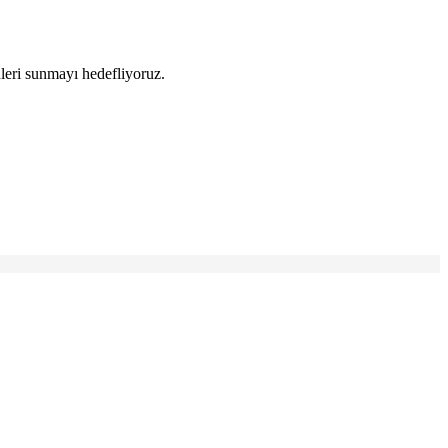
leri sunmayı hedefliyoruz.