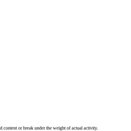
 content or break under the weight of actual activity.