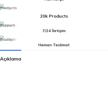
20k Products
7/24 İletişim
Hemen Teslimat
Açıklama